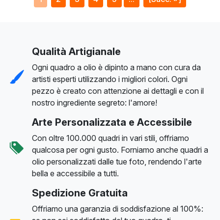
Qualità Artigianale
Ogni quadro a olio è dipinto a mano con cura da
artisti esperti utilizzando i migliori colori. Ogni
pezzo è creato con attenzione ai dettagli e con il
nostro ingrediente segreto: l'amore!
Arte Personalizzata e Accessibile
Con oltre 100.000 quadri in vari stili, offriamo
qualcosa per ogni gusto. Forniamo anche quadri a
olio personalizzati dalle tue foto, rendendo l'arte
bella e accessibile a tutti.
Spedizione Gratuita
Offriamo una garanzia di soddisfazione al 100%: