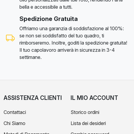
bella e accessibile a tutti.
Spedizione Gratuita
Offriamo una garanzia di soddisfazione al 100%:
se non sei soddisfatto del tuo quadro, ti
rimborseremo. Inoltre, goditi la spedizione gratuita!
Il tuo capolavoro arriverà in sicurezza in 3-4
settimane.
ASSISTENZA CLIENTI
IL MIO ACCOUNT
Contattaci
Storico ordini
Chi Siamo
Lista dei desideri