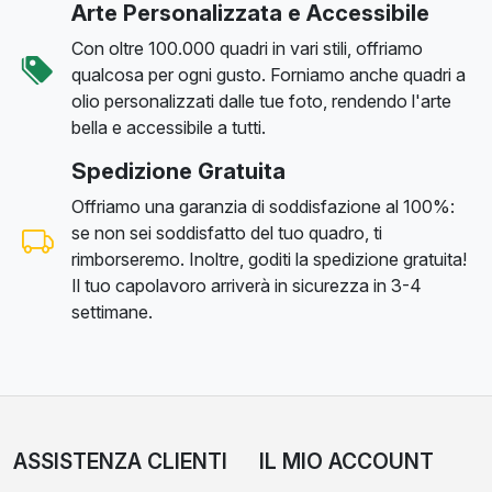
Arte Personalizzata e Accessibile
Con oltre 100.000 quadri in vari stili, offriamo
qualcosa per ogni gusto. Forniamo anche quadri a
olio personalizzati dalle tue foto, rendendo l'arte
bella e accessibile a tutti.
Spedizione Gratuita
Offriamo una garanzia di soddisfazione al 100%:
se non sei soddisfatto del tuo quadro, ti
rimborseremo. Inoltre, goditi la spedizione gratuita!
Il tuo capolavoro arriverà in sicurezza in 3-4
settimane.
ASSISTENZA CLIENTI
IL MIO ACCOUNT