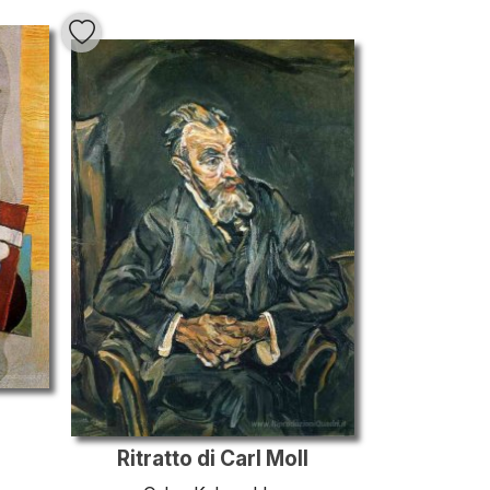
Ritratto di Carl Moll