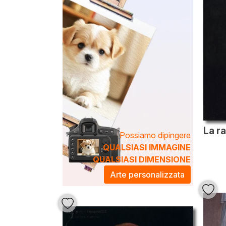
Possiamo dipingere
QUALSIASI IMMAGINE
QUALSIASI DIMENSIONE
Arte personalizzata