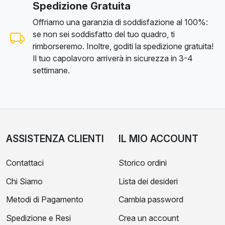
Spedizione Gratuita
Offriamo una garanzia di soddisfazione al 100%:
se non sei soddisfatto del tuo quadro, ti
rimborseremo. Inoltre, goditi la spedizione gratuita!
Il tuo capolavoro arriverà in sicurezza in 3-4
settimane.
ASSISTENZA CLIENTI
IL MIO ACCOUNT
Contattaci
Storico ordini
Chi Siamo
Lista dei desideri
Metodi di Pagamento
Cambia password
Spedizione e Resi
Crea un account