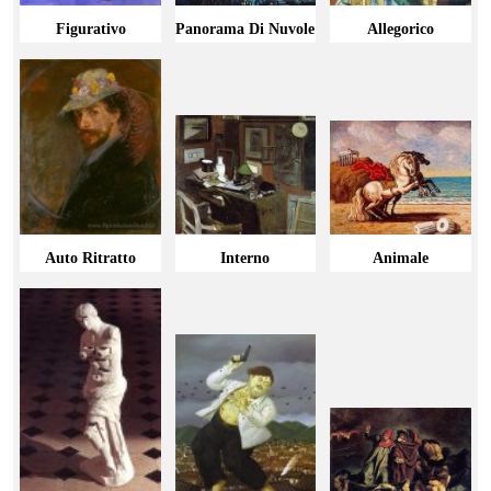
Figurativo
Panorama Di Nuvole
Allegorico
Auto Ritratto
Interno
Animale