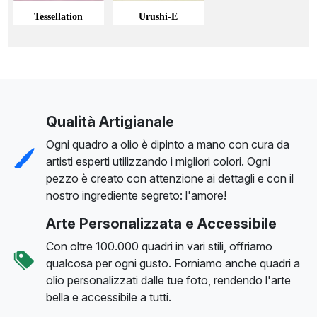
Tessellation
Urushi-E
Qualità Artigianale
Ogni quadro a olio è dipinto a mano con cura da
artisti esperti utilizzando i migliori colori. Ogni
pezzo è creato con attenzione ai dettagli e con il
nostro ingrediente segreto: l'amore!
Arte Personalizzata e Accessibile
Con oltre 100.000 quadri in vari stili, offriamo
qualcosa per ogni gusto. Forniamo anche quadri a
olio personalizzati dalle tue foto, rendendo l'arte
bella e accessibile a tutti.