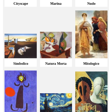
Cityscape
Marina
Nudo
Simbolico
Natura Morta
Mitologico