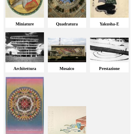
Miniature
Quadratura
Yakusha-E
Architettura
Mosaico
Prestazione