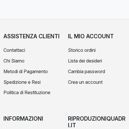
ASSISTENZA CLIENTI
IL MIO ACCOUNT
Contattaci
Storico ordini
Chi Siamo
Lista dei desideri
Metodi di Pagamento
Cambia password
Spedizione e Resi
Crea un account
Politica di Restituzione
INFORMAZIONI
RIPRODUZIONIQUADR
I.IT