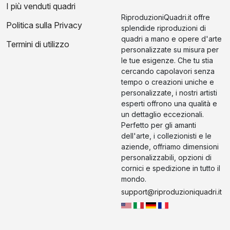
I più venduti quadri
RiproduzioniQuadri.it offre
Politica sulla Privacy
splendide riproduzioni di
quadri a mano e opere d'arte
Termini di utilizzo
personalizzate su misura per
le tue esigenze. Che tu stia
cercando capolavori senza
tempo o creazioni uniche e
personalizzate, i nostri artisti
esperti offrono una qualità e
un dettaglio eccezionali.
Perfetto per gli amanti
dell'arte, i collezionisti e le
aziende, offriamo dimensioni
personalizzabili, opzioni di
cornici e spedizione in tutto il
mondo.
support@riproduzioniquadri.it