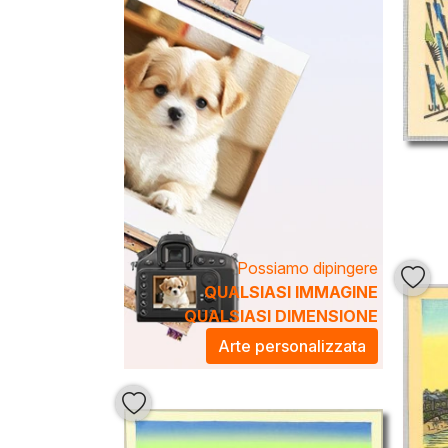
Possiamo dipingere
QUALSIASI IMMAGINE
QUALSIASI DIMENSIONE
Arte personalizzata