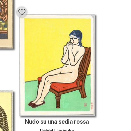
Nudo su una sedia rossa