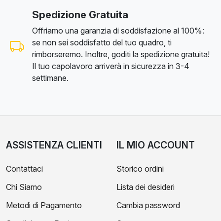
Spedizione Gratuita
Offriamo una garanzia di soddisfazione al 100%:
se non sei soddisfatto del tuo quadro, ti
rimborseremo. Inoltre, goditi la spedizione gratuita!
Il tuo capolavoro arriverà in sicurezza in 3-4
settimane.
ASSISTENZA CLIENTI
IL MIO ACCOUNT
Contattaci
Storico ordini
Chi Siamo
Lista dei desideri
Metodi di Pagamento
Cambia password