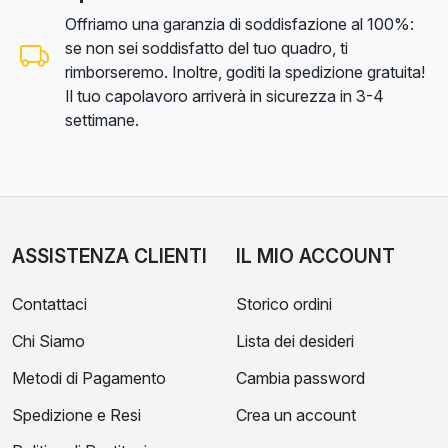
Offriamo una garanzia di soddisfazione al 100%:
se non sei soddisfatto del tuo quadro, ti
rimborseremo. Inoltre, goditi la spedizione gratuita!
Il tuo capolavoro arriverà in sicurezza in 3-4
settimane.
ASSISTENZA CLIENTI
IL MIO ACCOUNT
Contattaci
Storico ordini
Chi Siamo
Lista dei desideri
Metodi di Pagamento
Cambia password
Spedizione e Resi
Crea un account