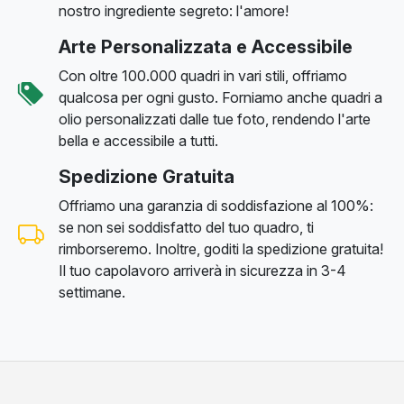
nostro ingrediente segreto: l'amore!
Arte Personalizzata e Accessibile
Con oltre 100.000 quadri in vari stili, offriamo
qualcosa per ogni gusto. Forniamo anche quadri a
olio personalizzati dalle tue foto, rendendo l'arte
bella e accessibile a tutti.
Spedizione Gratuita
Offriamo una garanzia di soddisfazione al 100%:
se non sei soddisfatto del tuo quadro, ti
rimborseremo. Inoltre, goditi la spedizione gratuita!
Il tuo capolavoro arriverà in sicurezza in 3-4
settimane.