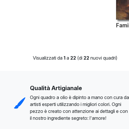
Visualizzati da
1
a
22
(di
22
nuovi quadri)
Qualità Artigianale
Ogni quadro a olio è dipinto a mano con cura da
artisti esperti utilizzando i migliori colori. Ogni
pezzo è creato con attenzione ai dettagli e con
il nostro ingrediente segreto: l'amore!