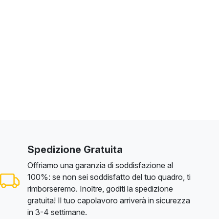
Spedizione Gratuita
Offriamo una garanzia di soddisfazione al
100%: se non sei soddisfatto del tuo quadro, ti
rimborseremo. Inoltre, goditi la spedizione
gratuita! Il tuo capolavoro arriverà in sicurezza
in 3-4 settimane.