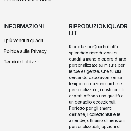
INFORMAZIONI
RIPRODUZIONIQUADR
I.IT
I più venduti quadri
RiproduzioniQuadri.it offre
Politica sulla Privacy
splendide riproduzioni di
quadri a mano e opere d'arte
Termini di utilizzo
personalizzate su misura per
le tue esigenze. Che tu stia
cercando capolavori senza
tempo o creazioni uniche e
personalizzate, i nostri artisti
esperti offrono una qualità e
un dettaglio eccezionali.
Perfetto per gli amanti
dell'arte, i collezionisti e le
aziende, offriamo dimensioni
personalizzabili, opzioni di