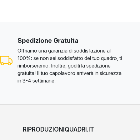
Spedizione Gratuita
Offriamo una garanzia di soddisfazione al
100%: se non sei soddisfatto del tuo quadro, ti
rimborseremo. Inoltre, goditi la spedizione
gratuita! Il tuo capolavoro arriverà in sicurezza
in 3-4 settimane.
RIPRODUZIONIQUADRI.IT