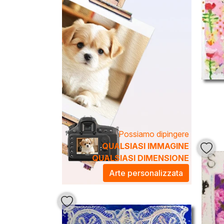
Possiamo dipingere
QUALSIASI IMMAGINE
QUALSIASI DIMENSIONE
Arte personalizzata