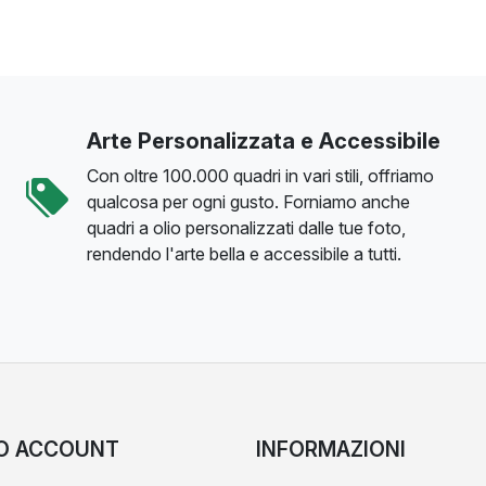
Arte Personalizzata e Accessibile
Con oltre 100.000 quadri in vari stili, offriamo
qualcosa per ogni gusto. Forniamo anche
quadri a olio personalizzati dalle tue foto,
rendendo l'arte bella e accessibile a tutti.
IO ACCOUNT
INFORMAZIONI