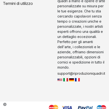
quadri a mano e opere d'arte
Termini di utilizzo
personalizzate su misura per
le tue esigenze. Che tu stia
cercando capolavori senza
tempo o creazioni uniche e
personalizzate, i nostri artisti
esperti offrono una qualità e
un dettaglio eccezionali.
Perfetto per gli amanti
dell'arte, i collezionisti e le
aziende, offriamo dimensioni
personalizzabili, opzioni di
cornici e spedizione in tutto il
mondo.
support@riproduzioniquadri.it
©