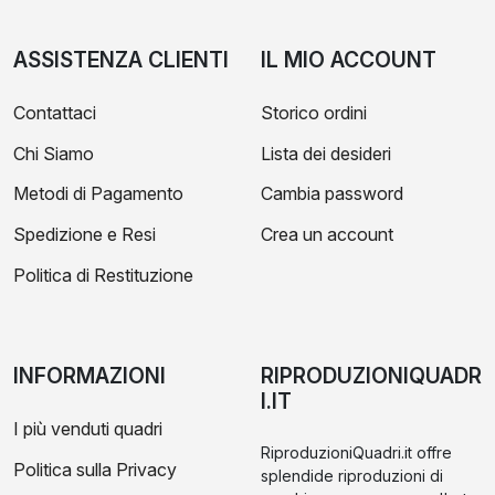
ASSISTENZA CLIENTI
IL MIO ACCOUNT
Contattaci
Storico ordini
Chi Siamo
Lista dei desideri
Metodi di Pagamento
Cambia password
Spedizione e Resi
Crea un account
Politica di Restituzione
INFORMAZIONI
RIPRODUZIONIQUADR
I.IT
I più venduti quadri
RiproduzioniQuadri.it offre
Politica sulla Privacy
splendide riproduzioni di