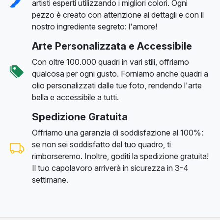
artisti esperti utilizzando i migliori colori. Ogni
pezzo è creato con attenzione ai dettagli e con il
nostro ingrediente segreto: l'amore!
Arte Personalizzata e Accessibile
Con oltre 100.000 quadri in vari stili, offriamo
qualcosa per ogni gusto. Forniamo anche quadri a
olio personalizzati dalle tue foto, rendendo l'arte
bella e accessibile a tutti.
Spedizione Gratuita
Offriamo una garanzia di soddisfazione al 100%:
se non sei soddisfatto del tuo quadro, ti
rimborseremo. Inoltre, goditi la spedizione gratuita!
Il tuo capolavoro arriverà in sicurezza in 3-4
settimane.