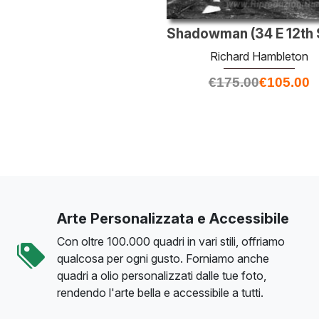
Richard Hambleton
€
175.00
€
105.00
Arte Personalizzata e Accessibile
Con oltre 100.000 quadri in vari stili, offriamo
qualcosa per ogni gusto. Forniamo anche
quadri a olio personalizzati dalle tue foto,
rendendo l'arte bella e accessibile a tutti.