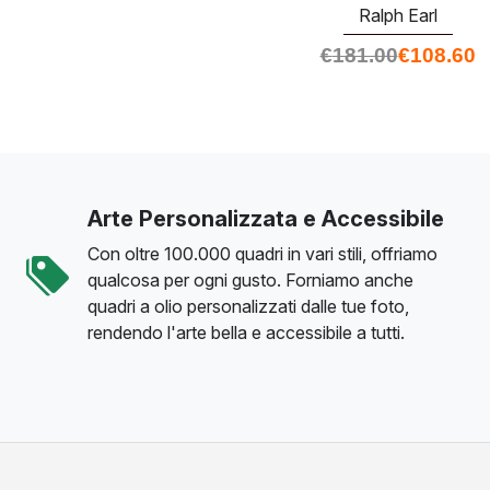
Ralph Earl
€
181.00
€
108.60
Arte Personalizzata e Accessibile
Con oltre 100.000 quadri in vari stili, offriamo
qualcosa per ogni gusto. Forniamo anche
quadri a olio personalizzati dalle tue foto,
rendendo l'arte bella e accessibile a tutti.