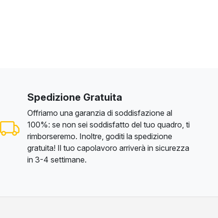
Spedizione Gratuita
Offriamo una garanzia di soddisfazione al
100%: se non sei soddisfatto del tuo quadro, ti
rimborseremo. Inoltre, goditi la spedizione
gratuita! Il tuo capolavoro arriverà in sicurezza
in 3-4 settimane.