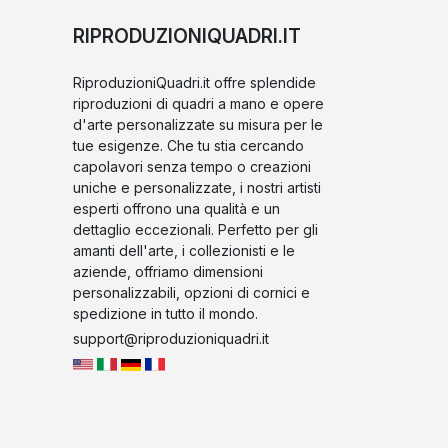
RIPRODUZIONIQUADRI.IT
RiproduzioniQuadri.it offre splendide
riproduzioni di quadri a mano e opere
d'arte personalizzate su misura per le
tue esigenze. Che tu stia cercando
capolavori senza tempo o creazioni
uniche e personalizzate, i nostri artisti
esperti offrono una qualità e un
dettaglio eccezionali. Perfetto per gli
amanti dell'arte, i collezionisti e le
aziende, offriamo dimensioni
personalizzabili, opzioni di cornici e
spedizione in tutto il mondo.
support@riproduzioniquadri.it