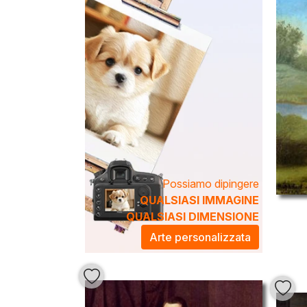
Possiamo dipingere
QUALSIASI IMMAGINE
QUALSIASI DIMENSIONE
Arte personalizzata