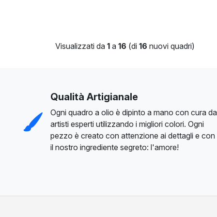
Visualizzati da
1
a
16
(di
16
nuovi quadri)
Qualità Artigianale
Ogni quadro a olio è dipinto a mano con cura da
artisti esperti utilizzando i migliori colori. Ogni
pezzo è creato con attenzione ai dettagli e con
il nostro ingrediente segreto: l'amore!