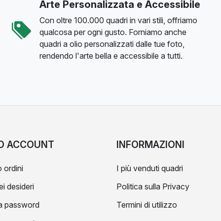
Arte Personalizzata e Accessibile
Con oltre 100.000 quadri in vari stili, offriamo
qualcosa per ogni gusto. Forniamo anche
quadri a olio personalizzati dalle tue foto,
rendendo l'arte bella e accessibile a tutti.
IO ACCOUNT
INFORMAZIONI
 ordini
I più venduti quadri
ei desideri
Politica sulla Privacy
a password
Termini di utilizzo