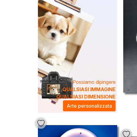
Possiamo dipingere
QUALSIASI IMMAGINE
QUALSIASI DIMENSIONE
Arte personalizzata