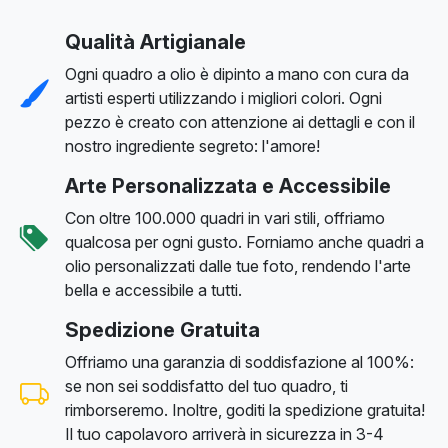
Qualità Artigianale
Ogni quadro a olio è dipinto a mano con cura da
artisti esperti utilizzando i migliori colori. Ogni
pezzo è creato con attenzione ai dettagli e con il
nostro ingrediente segreto: l'amore!
Arte Personalizzata e Accessibile
Con oltre 100.000 quadri in vari stili, offriamo
qualcosa per ogni gusto. Forniamo anche quadri a
olio personalizzati dalle tue foto, rendendo l'arte
bella e accessibile a tutti.
Spedizione Gratuita
Offriamo una garanzia di soddisfazione al 100%:
se non sei soddisfatto del tuo quadro, ti
rimborseremo. Inoltre, goditi la spedizione gratuita!
Il tuo capolavoro arriverà in sicurezza in 3-4