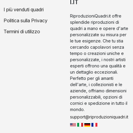
I.IT
I più venduti quadri
RiproduzioniQuadri.it offre
Politica sulla Privacy
splendide riproduzioni di
quadri a mano e opere d'arte
Termini di utilizzo
personalizzate su misura per
le tue esigenze. Che tu stia
cercando capolavori senza
tempo o creazioni uniche e
personalizzate, i nostri artisti
esperti offrono una qualità e
un dettaglio eccezionali.
Perfetto per gli amanti
dell'arte, i collezionisti e le
aziende, offriamo dimensioni
personalizzabili, opzioni di
cornici e spedizione in tutto il
mondo.
support@riproduzioniquadri.it