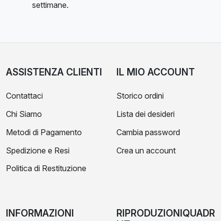
settimane.
ASSISTENZA CLIENTI
IL MIO ACCOUNT
Contattaci
Storico ordini
Chi Siamo
Lista dei desideri
Metodi di Pagamento
Cambia password
Spedizione e Resi
Crea un account
Politica di Restituzione
INFORMAZIONI
RIPRODUZIONIQUADR