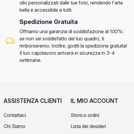
olio personalizzati dalle tue foto, rendendo l'arte
bella e accessibile a tutti.
Spedizione Gratuita
Offriamo una garanzia di soddisfazione al 100%:
se non sei soddisfatto del tuo quadro, ti
rimborseremo. Inoltre, goditi la spedizione gratuita!
Il tuo capolavoro arriverà in sicurezza in 3-4
settimane.
ASSISTENZA CLIENTI
IL MIO ACCOUNT
Contattaci
Storico ordini
Chi Siamo
Lista dei desideri