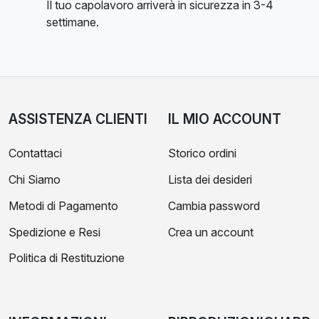
Il tuo capolavoro arriverà in sicurezza in 3-4
settimane.
ASSISTENZA CLIENTI
IL MIO ACCOUNT
Contattaci
Storico ordini
Chi Siamo
Lista dei desideri
Metodi di Pagamento
Cambia password
Spedizione e Resi
Crea un account
Politica di Restituzione