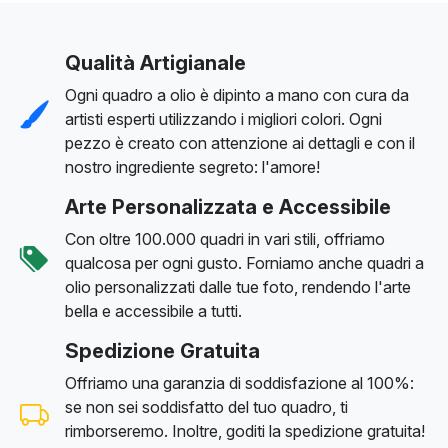
Qualità Artigianale
Ogni quadro a olio è dipinto a mano con cura da
artisti esperti utilizzando i migliori colori. Ogni
pezzo è creato con attenzione ai dettagli e con il
nostro ingrediente segreto: l'amore!
Arte Personalizzata e Accessibile
Con oltre 100.000 quadri in vari stili, offriamo
qualcosa per ogni gusto. Forniamo anche quadri a
olio personalizzati dalle tue foto, rendendo l'arte
bella e accessibile a tutti.
Spedizione Gratuita
Offriamo una garanzia di soddisfazione al 100%:
se non sei soddisfatto del tuo quadro, ti
rimborseremo. Inoltre, goditi la spedizione gratuita!