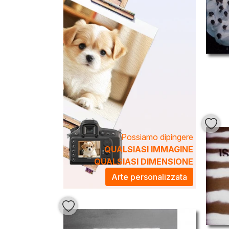
Possiamo dipingere
QUALSIASI IMMAGINE
QUALSIASI DIMENSIONE
Arte personalizzata