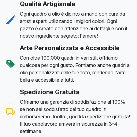
Qualità Artigianale
Ogni quadro a olio è dipinto a mano con cura da
artisti esperti utilizzando i migliori colori. Ogni
pezzo è creato con attenzione ai dettagli e con il
nostro ingrediente segreto: l'amore!
Arte Personalizzata e Accessibile
Con oltre 100.000 quadri in vari stili, offriamo
qualcosa per ogni gusto. Forniamo anche quadri a
olio personalizzati dalle tue foto, rendendo l'arte
bella e accessibile a tutti.
Spedizione Gratuita
Offriamo una garanzia di soddisfazione al 100%:
se non sei soddisfatto del tuo quadro, ti
rimborseremo. Inoltre, goditi la spedizione gratuita!
Il tuo capolavoro arriverà in sicurezza in 3-4
settimane.