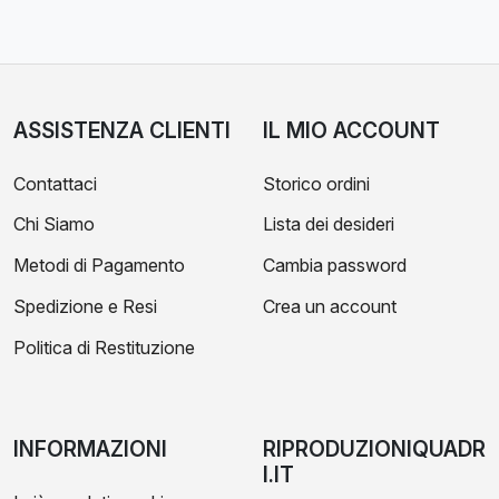
ASSISTENZA CLIENTI
IL MIO ACCOUNT
Contattaci
Storico ordini
Chi Siamo
Lista dei desideri
Metodi di Pagamento
Cambia password
Spedizione e Resi
Crea un account
Politica di Restituzione
INFORMAZIONI
RIPRODUZIONIQUADR
I.IT