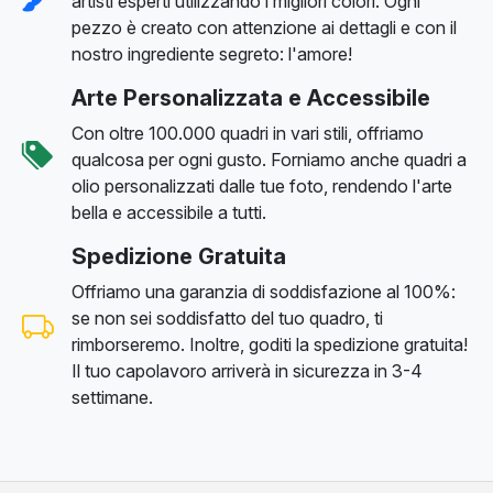
artisti esperti utilizzando i migliori colori. Ogni
pezzo è creato con attenzione ai dettagli e con il
nostro ingrediente segreto: l'amore!
Arte Personalizzata e Accessibile
Con oltre 100.000 quadri in vari stili, offriamo
qualcosa per ogni gusto. Forniamo anche quadri a
olio personalizzati dalle tue foto, rendendo l'arte
bella e accessibile a tutti.
Spedizione Gratuita
Offriamo una garanzia di soddisfazione al 100%:
se non sei soddisfatto del tuo quadro, ti
rimborseremo. Inoltre, goditi la spedizione gratuita!
Il tuo capolavoro arriverà in sicurezza in 3-4
settimane.