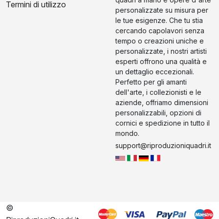
Termini di utilizzo
personalizzate su misura per
le tue esigenze. Che tu stia
cercando capolavori senza
tempo o creazioni uniche e
personalizzate, i nostri artisti
esperti offrono una qualità e
un dettaglio eccezionali.
Perfetto per gli amanti
dell'arte, i collezionisti e le
aziende, offriamo dimensioni
personalizzabili, opzioni di
cornici e spedizione in tutto il
mondo.
support@riproduzioniquadri.it
©