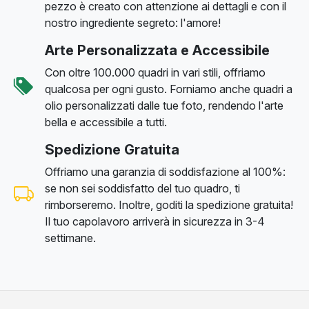
pezzo è creato con attenzione ai dettagli e con il
nostro ingrediente segreto: l'amore!
Arte Personalizzata e Accessibile
Con oltre 100.000 quadri in vari stili, offriamo
qualcosa per ogni gusto. Forniamo anche quadri a
olio personalizzati dalle tue foto, rendendo l'arte
bella e accessibile a tutti.
Spedizione Gratuita
Offriamo una garanzia di soddisfazione al 100%:
se non sei soddisfatto del tuo quadro, ti
rimborseremo. Inoltre, goditi la spedizione gratuita!
Il tuo capolavoro arriverà in sicurezza in 3-4
settimane.