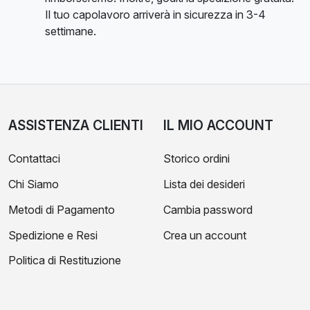
Il tuo capolavoro arriverà in sicurezza in 3-4
settimane.
ASSISTENZA CLIENTI
IL MIO ACCOUNT
Contattaci
Storico ordini
Chi Siamo
Lista dei desideri
Metodi di Pagamento
Cambia password
Spedizione e Resi
Crea un account
Politica di Restituzione