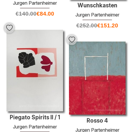
Jurgen Partenheimer
Wunschkasten
€
140.00
€
84.00
Jurgen Partenheimer
€
252.00
€
151.20
Piegato Spirits II / 1
Rosso 4
Jurgen Partenheimer
Jurgen Partenheimer