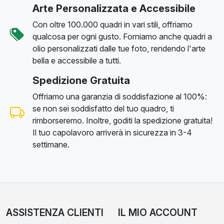
Arte Personalizzata e Accessibile
Con oltre 100.000 quadri in vari stili, offriamo
qualcosa per ogni gusto. Forniamo anche quadri a
olio personalizzati dalle tue foto, rendendo l'arte
bella e accessibile a tutti.
Spedizione Gratuita
Offriamo una garanzia di soddisfazione al 100%:
se non sei soddisfatto del tuo quadro, ti
rimborseremo. Inoltre, goditi la spedizione gratuita!
Il tuo capolavoro arriverà in sicurezza in 3-4
settimane.
ASSISTENZA CLIENTI
IL MIO ACCOUNT