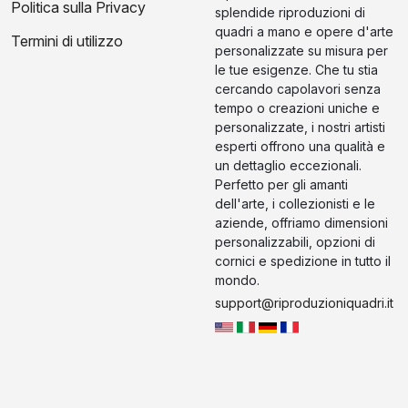
Politica sulla Privacy
splendide riproduzioni di
quadri a mano e opere d'arte
Termini di utilizzo
personalizzate su misura per
le tue esigenze. Che tu stia
cercando capolavori senza
tempo o creazioni uniche e
personalizzate, i nostri artisti
esperti offrono una qualità e
un dettaglio eccezionali.
Perfetto per gli amanti
dell'arte, i collezionisti e le
aziende, offriamo dimensioni
personalizzabili, opzioni di
cornici e spedizione in tutto il
mondo.
support@riproduzioniquadri.it