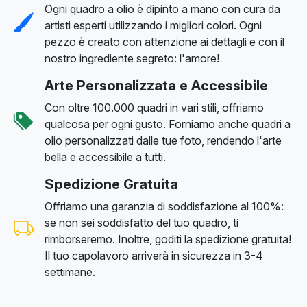
Ogni quadro a olio è dipinto a mano con cura da
artisti esperti utilizzando i migliori colori. Ogni
pezzo è creato con attenzione ai dettagli e con il
nostro ingrediente segreto: l'amore!
Arte Personalizzata e Accessibile
Con oltre 100.000 quadri in vari stili, offriamo
qualcosa per ogni gusto. Forniamo anche quadri a
olio personalizzati dalle tue foto, rendendo l'arte
bella e accessibile a tutti.
Spedizione Gratuita
Offriamo una garanzia di soddisfazione al 100%:
se non sei soddisfatto del tuo quadro, ti
rimborseremo. Inoltre, goditi la spedizione gratuita!
Il tuo capolavoro arriverà in sicurezza in 3-4
settimane.