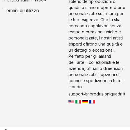
splendide riproduzioni di
quadri a mano e opere d'arte
Termini di utilizzo
personalizzate su misura per
le tue esigenze. Che tu stia
cercando capolavori senza
tempo o creazioni uniche e
personalizzate, i nostri artisti
esperti offrono una qualità e
un dettaglio eccezionali.
Perfetto per gli amanti
dell'arte, i collezionisti e le
aziende, offriamo dimensioni
personalizzabili, opzioni di
cornici e spedizione in tutto il
mondo.
support@riproduzioniquadri.it