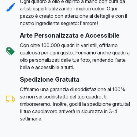
Ogni quadro a olio è dipinto a mano con cura da
artisti esperti utilizzando i migliori colori. Ogni
pezzo è creato con attenzione ai dettagli e con il
nostro ingrediente segreto: l'amore!
Arte Personalizzata e Accessibile
Con oltre 100.000 quadri in vari stili, offriamo
qualcosa per ogni gusto. Forniamo anche quadri a
olio personalizzati dalle tue foto, rendendo l'arte
bella e accessibile a tutti.
Spedizione Gratuita
Offriamo una garanzia di soddisfazione al 100%:
se non sei soddisfatto del tuo quadro, ti
rimborseremo. Inoltre, goditi la spedizione gratuita!
Il tuo capolavoro arriverà in sicurezza in 3-4
settimane.