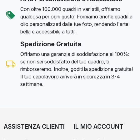
Con oltre 100.000 quadri in vari stili, offriamo
qualcosa per ogni gusto. Forniamo anche quadri a
olio personalizzati dalle tue foto, rendendo l'arte
bella e accessibile a tutti.
Spedizione Gratuita
Offriamo una garanzia di soddisfazione al 100%:
se non sei soddisfatto del tuo quadro, ti
rimborseremo. Inoltre, goditi la spedizione gratuita!
Il tuo capolavoro arriverà in sicurezza in 3-4
settimane.
ASSISTENZA CLIENTI
IL MIO ACCOUNT