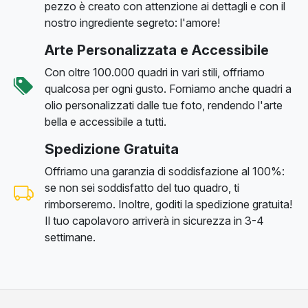
pezzo è creato con attenzione ai dettagli e con il
nostro ingrediente segreto: l'amore!
Arte Personalizzata e Accessibile
Con oltre 100.000 quadri in vari stili, offriamo
qualcosa per ogni gusto. Forniamo anche quadri a
olio personalizzati dalle tue foto, rendendo l'arte
bella e accessibile a tutti.
Spedizione Gratuita
Offriamo una garanzia di soddisfazione al 100%:
se non sei soddisfatto del tuo quadro, ti
rimborseremo. Inoltre, goditi la spedizione gratuita!
Il tuo capolavoro arriverà in sicurezza in 3-4
settimane.