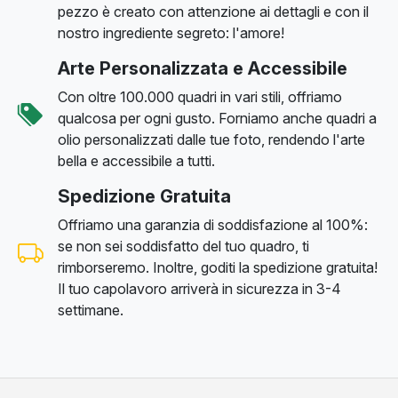
pezzo è creato con attenzione ai dettagli e con il
nostro ingrediente segreto: l'amore!
Arte Personalizzata e Accessibile
Con oltre 100.000 quadri in vari stili, offriamo
qualcosa per ogni gusto. Forniamo anche quadri a
olio personalizzati dalle tue foto, rendendo l'arte
bella e accessibile a tutti.
Spedizione Gratuita
Offriamo una garanzia di soddisfazione al 100%:
se non sei soddisfatto del tuo quadro, ti
rimborseremo. Inoltre, goditi la spedizione gratuita!
Il tuo capolavoro arriverà in sicurezza in 3-4
settimane.