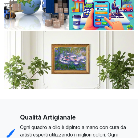
Qualità Artigianale
Ogni quadro a olio è dipinto a mano con cura da
artisti esperti utilizzando i migliori colori. Ogni