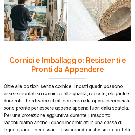
Cornici e Imballaggio: Resistenti e
Pronti da Appendere
Oltre alle opzioni senza cornice, i nostri quadri possono
essere montati su cornici di alta qualità, robuste, eleganti e
durevoli. I bordi sono rifiniti con cura e le opere incorniciate
sono pronte per essere appese appena fuori dalla scatola.
Per una protezione aggiuntiva durante il trasporto,
racchiudiamo anche i quadri incorniciati in una cassa di
legno quando necessario, assicurandoci che siano protetti