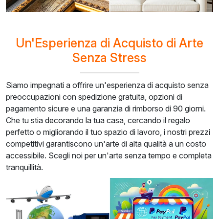
Un'Esperienza di Acquisto di Arte
Senza Stress
Siamo impegnati a offrire un'esperienza di acquisto senza
preoccupazioni con spedizione gratuita, opzioni di
pagamento sicure e una garanzia di rimborso di 90 giorni.
Che tu stia decorando la tua casa, cercando il regalo
perfetto o migliorando il tuo spazio di lavoro, i nostri prezzi
competitivi garantiscono un'arte di alta qualità a un costo
accessibile. Scegli noi per un'arte senza tempo e completa
tranquillità.