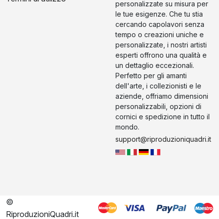
personalizzate su misura per
le tue esigenze. Che tu stia
cercando capolavori senza
tempo o creazioni uniche e
personalizzate, i nostri artisti
esperti offrono una qualità e
un dettaglio eccezionali.
Perfetto per gli amanti
dell'arte, i collezionisti e le
aziende, offriamo dimensioni
personalizzabili, opzioni di
cornici e spedizione in tutto il
mondo.
support@riproduzioniquadri.it
©
RiproduzioniQuadri.it