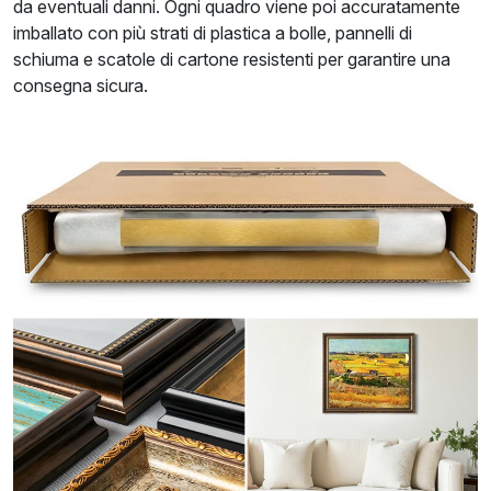
da eventuali danni. Ogni quadro viene poi accuratamente
imballato con più strati di plastica a bolle, pannelli di
schiuma e scatole di cartone resistenti per garantire una
consegna sicura.