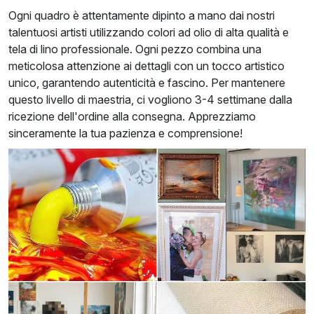
Ogni quadro è attentamente dipinto a mano dai nostri
talentuosi artisti utilizzando colori ad olio di alta qualità e
tela di lino professionale. Ogni pezzo combina una
meticolosa attenzione ai dettagli con un tocco artistico
unico, garantendo autenticità e fascino. Per mantenere
questo livello di maestria, ci vogliono 3-4 settimane dalla
ricezione dell'ordine alla consegna. Apprezziamo
sinceramente la tua pazienza e comprensione!