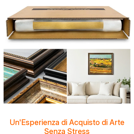
Un'Esperienza di Acquisto di Arte
Senza Stress