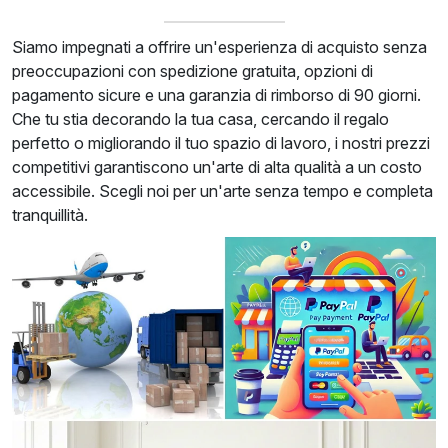
Siamo impegnati a offrire un'esperienza di acquisto senza
preoccupazioni con spedizione gratuita, opzioni di
pagamento sicure e una garanzia di rimborso di 90 giorni.
Che tu stia decorando la tua casa, cercando il regalo
perfetto o migliorando il tuo spazio di lavoro, i nostri prezzi
competitivi garantiscono un'arte di alta qualità a un costo
accessibile. Scegli noi per un'arte senza tempo e completa
tranquillità.