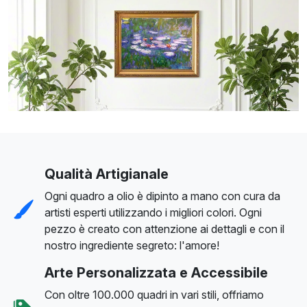
Qualità Artigianale
Ogni quadro a olio è dipinto a mano con cura da
artisti esperti utilizzando i migliori colori. Ogni
pezzo è creato con attenzione ai dettagli e con il
nostro ingrediente segreto: l'amore!
Arte Personalizzata e Accessibile
Con oltre 100.000 quadri in vari stili, offriamo