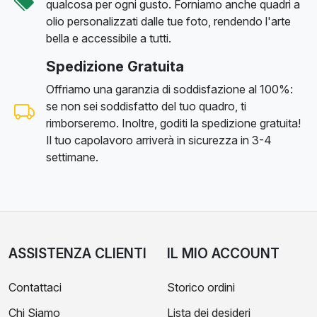
qualcosa per ogni gusto. Forniamo anche quadri a
olio personalizzati dalle tue foto, rendendo l'arte
bella e accessibile a tutti.
Spedizione Gratuita
Offriamo una garanzia di soddisfazione al 100%:
se non sei soddisfatto del tuo quadro, ti
rimborseremo. Inoltre, goditi la spedizione gratuita!
Il tuo capolavoro arriverà in sicurezza in 3-4
settimane.
ASSISTENZA CLIENTI
IL MIO ACCOUNT
Contattaci
Storico ordini
Chi Siamo
Lista dei desideri