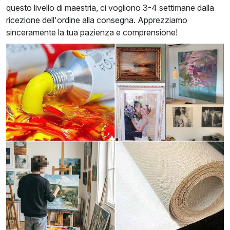
questo livello di maestria, ci vogliono 3-4 settimane dalla
ricezione dell'ordine alla consegna. Apprezziamo
sinceramente la tua pazienza e comprensione!