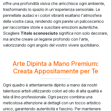
offre una profondità visiva che arricchisce ogni ambiente,
trasformando lo spazio in un'esperienza sensoriale. Le
pennellate audaci e i colori vibranti esaltano l'atmosfera
della vostra casa, rendendo ogni parete un palcoscenico
per raccontare storie e suscitare emozioni autentiche.
Scegliere
Titolo sconosciuto
significa non solo decorare,
ma anche creare un legame profondo con l'arte,
valorizzando ogni angolo del vostro vivere quotidiano.
Arte Dipinta a Mano Premium:
Creata Appositamente per Te
Ogni quadro è attentamente dipinto a mano dai nostri
talentuosi artisti utilizzando colori ad olio di alta qualità e
tela di lino professionale. Ogni pezzo combina una
meticolosa attenzione ai dettagli con un tocco artistico
unico, garantendo autenticità e fascino. Per mantenere