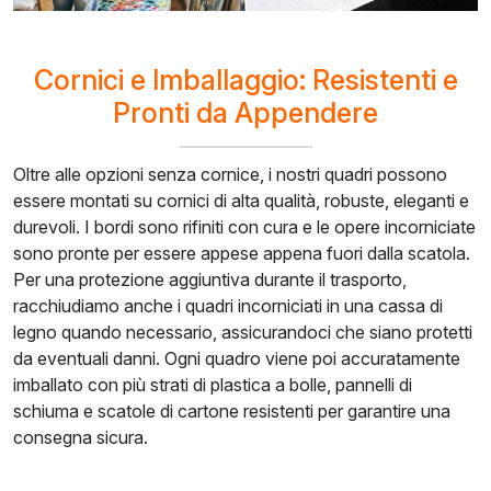
Cornici e Imballaggio: Resistenti e
Pronti da Appendere
Oltre alle opzioni senza cornice, i nostri quadri possono
essere montati su cornici di alta qualità, robuste, eleganti e
durevoli. I bordi sono rifiniti con cura e le opere incorniciate
sono pronte per essere appese appena fuori dalla scatola.
Per una protezione aggiuntiva durante il trasporto,
racchiudiamo anche i quadri incorniciati in una cassa di
legno quando necessario, assicurandoci che siano protetti
da eventuali danni. Ogni quadro viene poi accuratamente
imballato con più strati di plastica a bolle, pannelli di
schiuma e scatole di cartone resistenti per garantire una
consegna sicura.