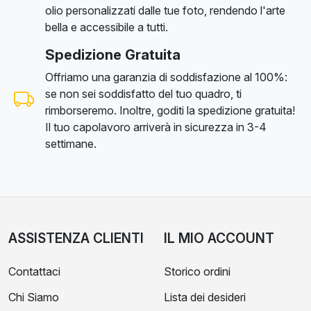
olio personalizzati dalle tue foto, rendendo l'arte
bella e accessibile a tutti.
Spedizione Gratuita
Offriamo una garanzia di soddisfazione al 100%:
se non sei soddisfatto del tuo quadro, ti
rimborseremo. Inoltre, goditi la spedizione gratuita!
Il tuo capolavoro arriverà in sicurezza in 3-4
settimane.
ASSISTENZA CLIENTI
IL MIO ACCOUNT
Contattaci
Storico ordini
Chi Siamo
Lista dei desideri