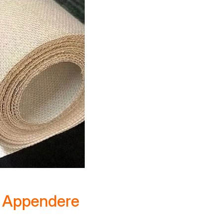
da Appendere