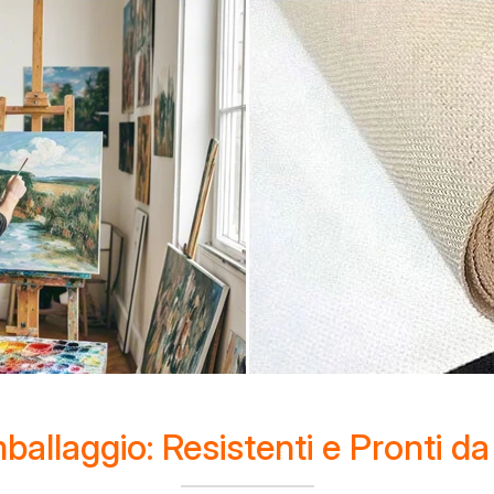
mballaggio: Resistenti e Pronti 