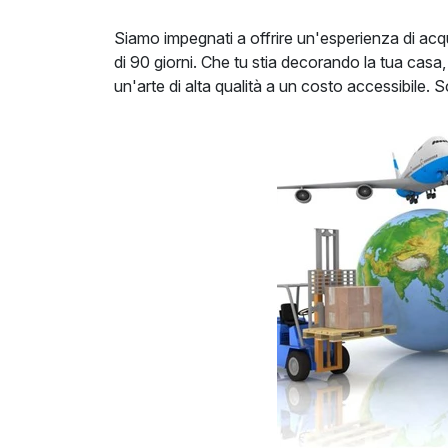
Siamo impegnati a offrire un'esperienza di ac
di 90 giorni. Che tu stia decorando la tua casa,
un'arte di alta qualità a un costo accessibile. 