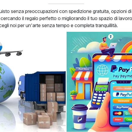
quisto senza preoccupazioni con spedizione gratuita, opzioni d
 cercando il regalo perfetto o migliorando il tuo spazio di lavoro
Scegli noi per un'arte senza tempo e completa tranquillità.