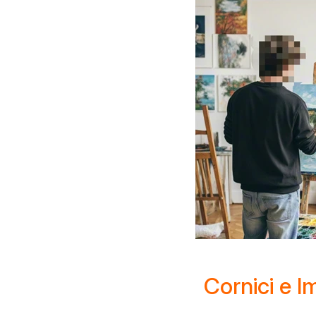
Cornici e I