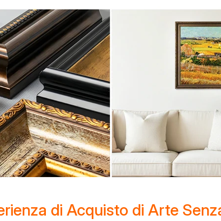
rienza di Acquisto di Arte Senz