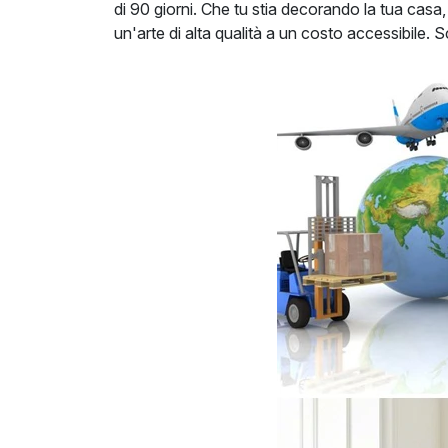
di 90 giorni. Che tu stia decorando la tua casa,
un'arte di alta qualità a un costo accessibile. 