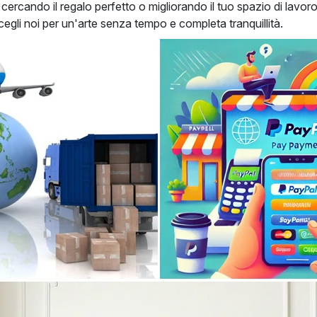
 cercando il regalo perfetto o migliorando il tuo spazio di lavoro
Scegli noi per un'arte senza tempo e completa tranquillità.