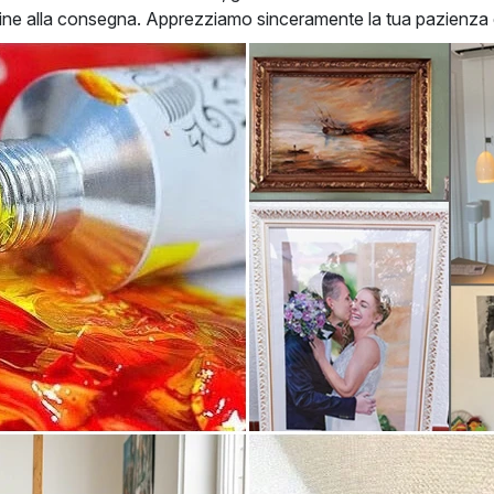
rdine alla consegna. Apprezziamo sinceramente la tua pazienz