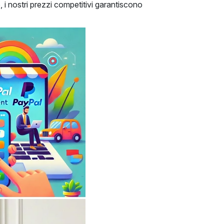
, i nostri prezzi competitivi garantiscono