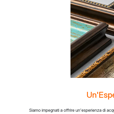
Un'Espe
Siamo impegnati a offrire un'esperienza di ac