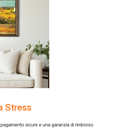
a Stress
i pagamento sicure e una garanzia di rimborso