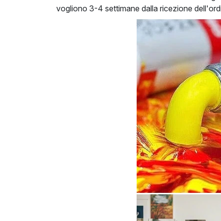
vogliono 3-4 settimane dalla ricezione dell'o