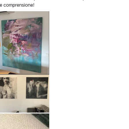
a e comprensione!