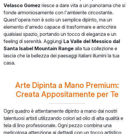
Velasco Gomez
riesce a dare vita a un panorama che si
fonde armoniosamente con l'ambiente circostante.
Quest'opera non è solo un semplice dipinto, ma un
elemento d'arredo capace di trasformare e arricchire
qualsiasi spazio, portando un tocco di eleganza e un
feeling di serenità. Aggiungi
La Valle del Messico dal
Santa Isabel Mountain Range
alla tua collezione e
lascia che la bellezza dei paesaggi italiani illumini la tua
casa.
Arte Dipinta a Mano Premium:
Creata Appositamente per Te
Ogni quadro è attentamente dipinto a mano dai nostri
talentuosi artisti utilizzando colori ad olio di alta qualità e
tela di lino professionale. Ogni pezzo combina una
meticolosa attenzione ai dettagli con un tocco artistico