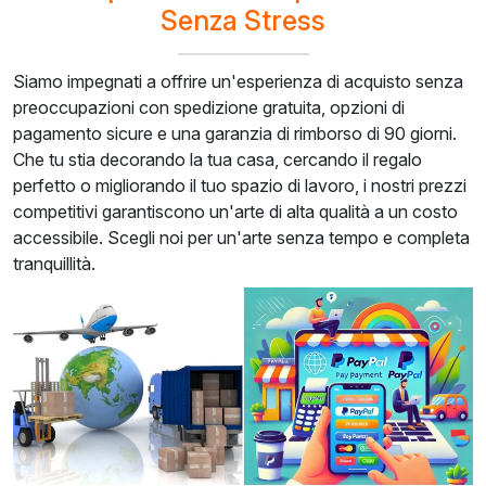
Senza Stress
Siamo impegnati a offrire un'esperienza di acquisto senza
preoccupazioni con spedizione gratuita, opzioni di
pagamento sicure e una garanzia di rimborso di 90 giorni.
Che tu stia decorando la tua casa, cercando il regalo
perfetto o migliorando il tuo spazio di lavoro, i nostri prezzi
competitivi garantiscono un'arte di alta qualità a un costo
accessibile. Scegli noi per un'arte senza tempo e completa
tranquillità.