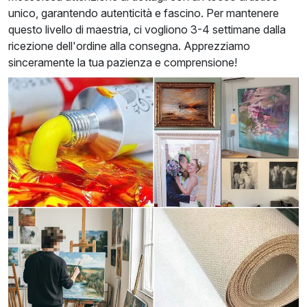
unico, garantendo autenticità e fascino. Per mantenere
questo livello di maestria, ci vogliono 3-4 settimane dalla
ricezione dell'ordine alla consegna. Apprezziamo
sinceramente la tua pazienza e comprensione!