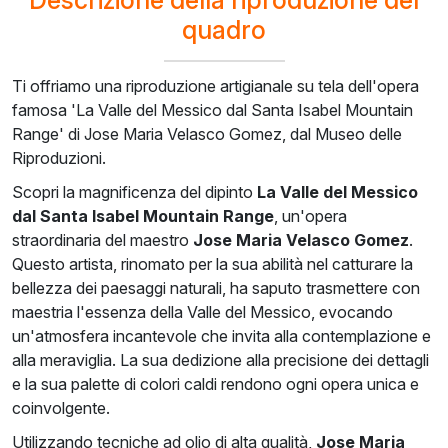
quadro
Ti offriamo una riproduzione artigianale su tela dell'opera
famosa 'La Valle del Messico dal Santa Isabel Mountain
Range' di Jose Maria Velasco Gomez, dal Museo delle
Riproduzioni.
Scopri la magnificenza del dipinto
La Valle del Messico
dal Santa Isabel Mountain Range
, un'opera
straordinaria del maestro
Jose Maria Velasco Gomez
.
Questo artista, rinomato per la sua abilità nel catturare la
bellezza dei paesaggi naturali, ha saputo trasmettere con
maestria l'essenza della Valle del Messico, evocando
un'atmosfera incantevole che invita alla contemplazione e
alla meraviglia. La sua dedizione alla precisione dei dettagli
e la sua palette di colori caldi rendono ogni opera unica e
coinvolgente.
Utilizzando tecniche ad olio di alta qualità,
Jose Maria