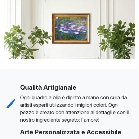
Qualità Artigianale
Ogni quadro a olio è dipinto a mano con cura da
artisti esperti utilizzando i migliori colori. Ogni
pezzo è creato con attenzione ai dettagli e con il
nostro ingrediente segreto: l'amore!
Arte Personalizzata e Accessibile