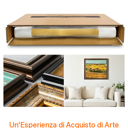
Un'Esperienza di Acquisto di Arte