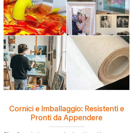
Cornici e Imballaggio: Resistenti e
Pronti da Appendere