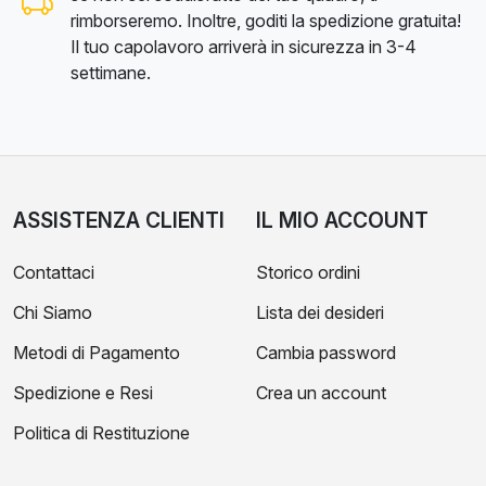
rimborseremo. Inoltre, goditi la spedizione gratuita!
Il tuo capolavoro arriverà in sicurezza in 3-4
settimane.
ASSISTENZA CLIENTI
IL MIO ACCOUNT
Contattaci
Storico ordini
Chi Siamo
Lista dei desideri
Metodi di Pagamento
Cambia password
Spedizione e Resi
Crea un account
Politica di Restituzione