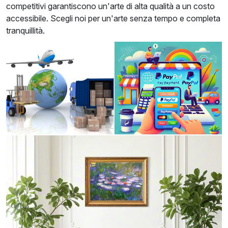
competitivi garantiscono un'arte di alta qualità a un costo
accessibile. Scegli noi per un'arte senza tempo e completa
tranquillità.