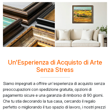
Un'Esperienza di Acquisto di Arte
Senza Stress
Siamo impegnati a offrire un'esperienza di acquisto senza
preoccupazioni con spedizione gratuita, opzioni di
pagamento sicure e una garanzia di rimborso di 90 giorni.
Che tu stia decorando la tua casa, cercando il regalo
perfetto o migliorando il tuo spazio di lavoro, i nostri prezzi