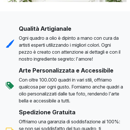
Qualità Artigianale
Ogni quadro a olio è dipinto a mano con cura da
artisti esperti utilizzando i migliori colori. Ogni
pezzo è creato con attenzione ai dettagli e con il
nostro ingrediente segreto: l'amore!
Arte Personalizzata e Accessibile
Con oltre 100.000 quadri in vari stili, offriamo
qualcosa per ogni gusto. Forniamo anche quadri a
olio personalizzati dalle tue foto, rendendo l'arte
bella e accessibile a tutti.
Spedizione Gratuita
Offriamo una garanzia di soddisfazione al 100%:
se non sei soddisfatto del tuo quadro, ti