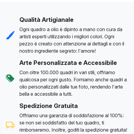
Qualità Artigianale
Ogni quadro a olio è dipinto a mano con cura da
artisti esperti utilizzando i migliori colori. Ogni
pezzo è creato con attenzione ai dettagli e con il
nostro ingrediente segreto: l'amore!
Arte Personalizzata e Accessibile
Con oltre 100.000 quadri in vari stili, offriamo
qualcosa per ogni gusto. Forniamo anche quadri a
olio personalizzati dalle tue foto, rendendo l'arte
bella e accessibile a tutti.
Spedizione Gratuita
Offriamo una garanzia di soddisfazione al 100%:
se non sei soddisfatto del tuo quadro, ti
rimborseremo. Inoltre, goditi la spedizione gratuita!