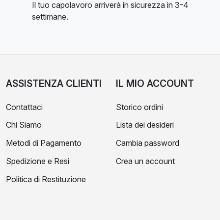
Il tuo capolavoro arriverà in sicurezza in 3-4
settimane.
ASSISTENZA CLIENTI
IL MIO ACCOUNT
Contattaci
Storico ordini
Chi Siamo
Lista dei desideri
Metodi di Pagamento
Cambia password
Spedizione e Resi
Crea un account
Politica di Restituzione