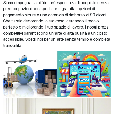
Siamo impegnati a offrire un'esperienza di acquisto senza
preoccupazioni con spedizione gratuita, opzioni di
pagamento sicure e una garanzia di rimborso di 90 giorni.
Che tu stia decorando la tua casa, cercando il regalo
perfetto o migliorando il tuo spazio di lavoro, i nostri prezzi
competitivi garantiscono un'arte di alta qualità a un costo
accessibile. Scegli noi per un'arte senza tempo e completa
tranquillità.