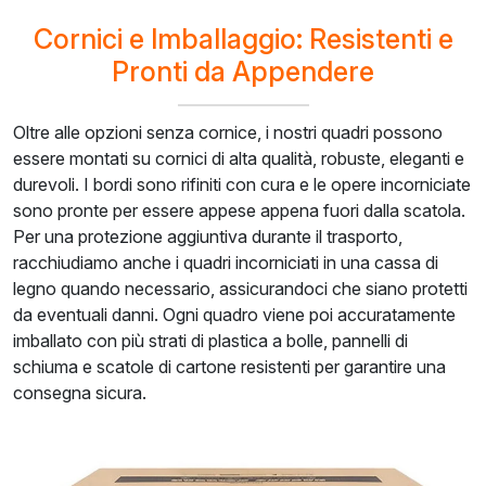
Cornici e Imballaggio: Resistenti e
Pronti da Appendere
Oltre alle opzioni senza cornice, i nostri quadri possono
essere montati su cornici di alta qualità, robuste, eleganti e
durevoli. I bordi sono rifiniti con cura e le opere incorniciate
sono pronte per essere appese appena fuori dalla scatola.
Per una protezione aggiuntiva durante il trasporto,
racchiudiamo anche i quadri incorniciati in una cassa di
legno quando necessario, assicurandoci che siano protetti
da eventuali danni. Ogni quadro viene poi accuratamente
imballato con più strati di plastica a bolle, pannelli di
schiuma e scatole di cartone resistenti per garantire una
consegna sicura.