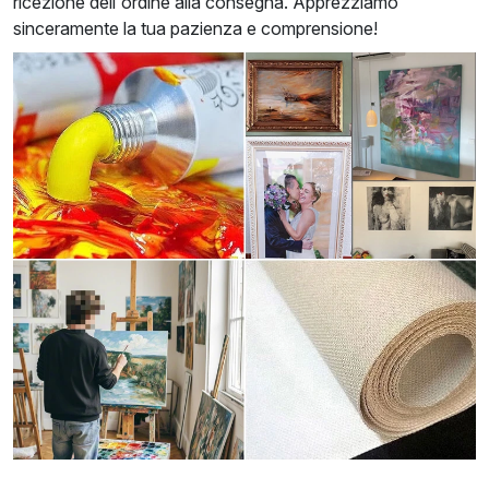
ricezione dell'ordine alla consegna. Apprezziamo
sinceramente la tua pazienza e comprensione!