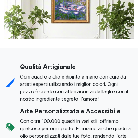
Qualità Artigianale
Ogni quadro a olio è dipinto a mano con cura da
artisti esperti utilizzando i migliori colori. Ogni
pezzo è creato con attenzione ai dettagli e con il
nostro ingrediente segreto: l'amore!
Arte Personalizzata e Accessibile
Con oltre 100.000 quadri in vari stili, offriamo
qualcosa per ogni gusto. Forniamo anche quadri a
olio personalizzati dalle tue foto, rendendo l'arte