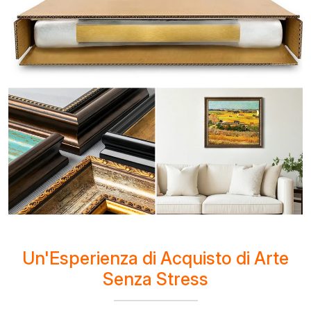
Un'Esperienza di Acquisto di Arte
Senza Stress