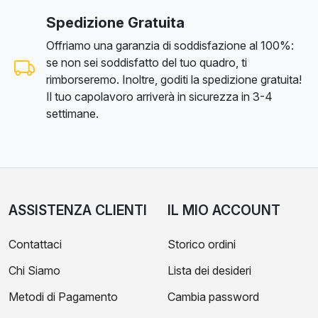
Spedizione Gratuita
Offriamo una garanzia di soddisfazione al 100%:
se non sei soddisfatto del tuo quadro, ti
rimborseremo. Inoltre, goditi la spedizione gratuita!
Il tuo capolavoro arriverà in sicurezza in 3-4
settimane.
ASSISTENZA CLIENTI
IL MIO ACCOUNT
Contattaci
Storico ordini
Chi Siamo
Lista dei desideri
Metodi di Pagamento
Cambia password