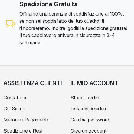
Spedizione Gratuita
Offriamo una garanzia di soddisfazione al 100%:
se non sei soddisfatto del tuo quadro, ti
rimborseremo. Inoltre, goditi la spedizione gratuita!
Il tuo capolavoro arriverà in sicurezza in 3-4
settimane.
ASSISTENZA CLIENTI
IL MIO ACCOUNT
Contattaci
Storico ordini
Chi Siamo
Lista dei desideri
Metodi di Pagamento
Cambia password
Spedizione e Resi
Crea un account