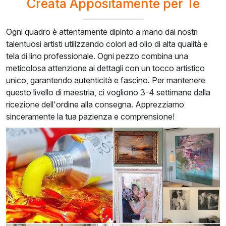
Creata Appositamente per Te
Ogni quadro è attentamente dipinto a mano dai nostri
talentuosi artisti utilizzando colori ad olio di alta qualità e
tela di lino professionale. Ogni pezzo combina una
meticolosa attenzione ai dettagli con un tocco artistico
unico, garantendo autenticità e fascino. Per mantenere
questo livello di maestria, ci vogliono 3-4 settimane dalla
ricezione dell'ordine alla consegna. Apprezziamo
sinceramente la tua pazienza e comprensione!