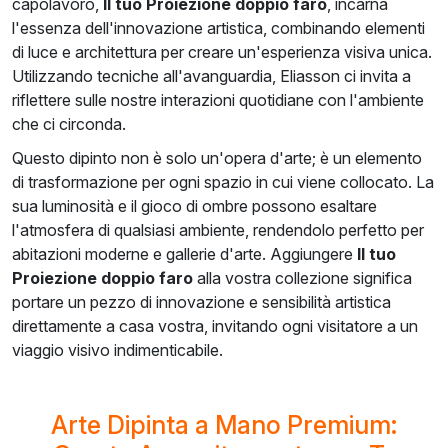
capolavoro,
Il tuo Proiezione doppio faro
, incarna
l'essenza dell'innovazione artistica, combinando elementi
di luce e architettura per creare un'esperienza visiva unica.
Utilizzando tecniche all'avanguardia, Eliasson ci invita a
riflettere sulle nostre interazioni quotidiane con l'ambiente
che ci circonda.
Questo dipinto non è solo un'opera d'arte; è un elemento
di trasformazione per ogni spazio in cui viene collocato. La
sua luminosità e il gioco di ombre possono esaltare
l'atmosfera di qualsiasi ambiente, rendendolo perfetto per
abitazioni moderne e gallerie d'arte. Aggiungere
Il tuo
Proiezione doppio faro
alla vostra collezione significa
portare un pezzo di innovazione e sensibilità artistica
direttamente a casa vostra, invitando ogni visitatore a un
viaggio visivo indimenticabile.
Arte Dipinta a Mano Premium: