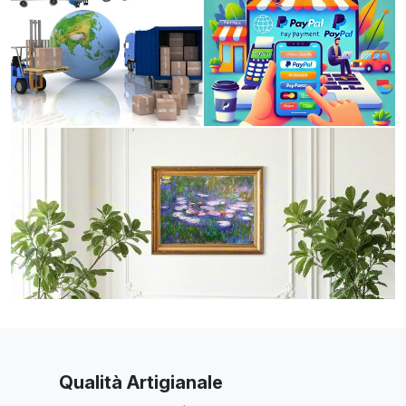
Qualità Artigianale