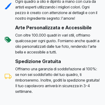
Ogni quadro a olio è dipinto a mano con cura da
artisti esperti utilizzando i migliori colori. Ogni
pezzo è creato con attenzione ai dettagli e con il
nostro ingrediente segreto: l'amore!
Arte Personalizzata e Accessibile
Con oltre 100.000 quadri in vari stili, offriamo
qualcosa per ogni gusto. Forniamo anche quadri a
olio personalizzati dalle tue foto, rendendo l'arte
bella e accessibile a tutti.
Spedizione Gratuita
Offriamo una garanzia di soddisfazione al 100%:
se non sei soddisfatto del tuo quadro, ti
rimborseremo. Inoltre, goditi la spedizione gratuita!
Il tuo capolavoro arriverà in sicurezza in 3-4
settimane.