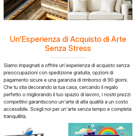
Un'Esperienza di Acquisto di Arte
Senza Stress
Siamo impegnati a offrire un'esperienza di acquisto senza
preoccupazioni con spedizione gratuita, opzioni di
pagamento sicure e una garanzia di rimborso di 90 giorni.
Che tu stia decorando la tua casa, cercando il regalo
perfetto o migliorando il tuo spazio di lavoro, i nostri prezzi
competitivi garantiscono un'arte di alta qualità a un costo
accessibile. Scegli noi per un'arte senza tempo e completa
tranquillità.