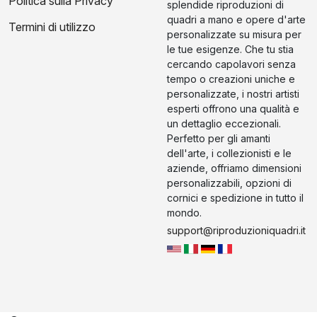
Politica sulla Privacy
splendide riproduzioni di
quadri a mano e opere d'arte
Termini di utilizzo
personalizzate su misura per
le tue esigenze. Che tu stia
cercando capolavori senza
tempo o creazioni uniche e
personalizzate, i nostri artisti
esperti offrono una qualità e
un dettaglio eccezionali.
Perfetto per gli amanti
dell'arte, i collezionisti e le
aziende, offriamo dimensioni
personalizzabili, opzioni di
cornici e spedizione in tutto il
mondo.
support@riproduzioniquadri.it