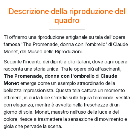
Descrizione della riproduzione del
quadro
Ti offriamo una riproduzione artigianale su tela dell'opera
famosa 'The Promenade, donna con l'ombrello' di Claude
Monet, dal Museo delle Riproduzioni.
Scoprite l'incanto dei dipinti a olio italiani, dove ogni opera
racconta una storia unica. Tra le opere più affascinanti,
The Promenade, donna con l'ombrello
di
Claude
Monet
emerge come un esempio straordinario della
bellezza impressionista. Questa tela cattura un momento
effimero, in cui la luce s’irradia sulla figura femminile, vestita
con eleganza, mentre è avvolta nella freschezza di un
giorno di sole. Monet, maestro nell’uso della luce e del
colore, riesce a trasmettere la sensazione di movimento e
gioia che pervade la scena.