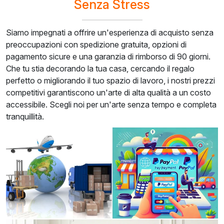
Senza Stress
Siamo impegnati a offrire un'esperienza di acquisto senza
preoccupazioni con spedizione gratuita, opzioni di
pagamento sicure e una garanzia di rimborso di 90 giorni.
Che tu stia decorando la tua casa, cercando il regalo
perfetto o migliorando il tuo spazio di lavoro, i nostri prezzi
competitivi garantiscono un'arte di alta qualità a un costo
accessibile. Scegli noi per un'arte senza tempo e completa
tranquillità.