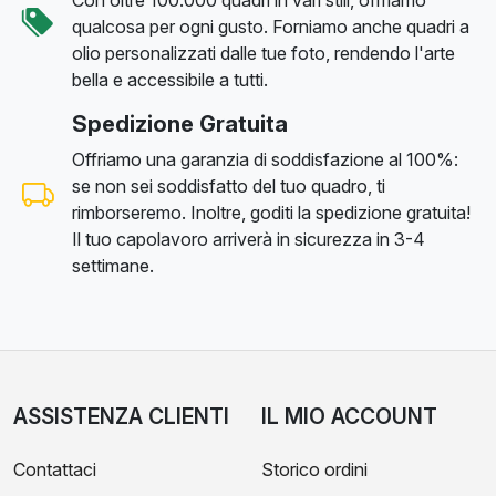
qualcosa per ogni gusto. Forniamo anche quadri a
olio personalizzati dalle tue foto, rendendo l'arte
bella e accessibile a tutti.
Spedizione Gratuita
Offriamo una garanzia di soddisfazione al 100%:
se non sei soddisfatto del tuo quadro, ti
rimborseremo. Inoltre, goditi la spedizione gratuita!
Il tuo capolavoro arriverà in sicurezza in 3-4
settimane.
ASSISTENZA CLIENTI
IL MIO ACCOUNT
Contattaci
Storico ordini