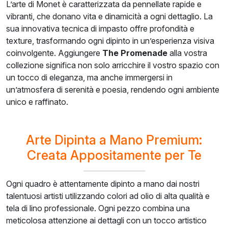
L’arte di Monet è caratterizzata da pennellate rapide e
vibranti, che donano vita e dinamicità a ogni dettaglio. La
sua innovativa tecnica di impasto offre profondità e
texture, trasformando ogni dipinto in un’esperienza visiva
coinvolgente. Aggiungere
The Promenade
alla vostra
collezione significa non solo arricchire il vostro spazio con
un tocco di eleganza, ma anche immergersi in
un’atmosfera di serenità e poesia, rendendo ogni ambiente
unico e raffinato.
Arte Dipinta a Mano Premium:
Creata Appositamente per Te
Ogni quadro è attentamente dipinto a mano dai nostri
talentuosi artisti utilizzando colori ad olio di alta qualità e
tela di lino professionale. Ogni pezzo combina una
meticolosa attenzione ai dettagli con un tocco artistico