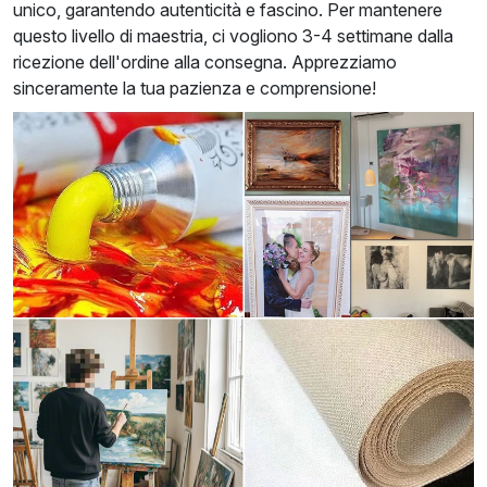
unico, garantendo autenticità e fascino. Per mantenere
questo livello di maestria, ci vogliono 3-4 settimane dalla
ricezione dell'ordine alla consegna. Apprezziamo
sinceramente la tua pazienza e comprensione!