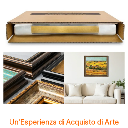
Un'Esperienza di Acquisto di Arte