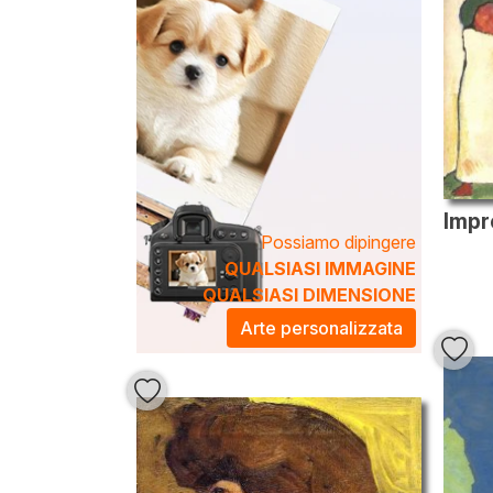
Possiamo dipingere
QUALSIASI IMMAGINE
QUALSIASI DIMENSIONE
Arte personalizzata