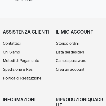
ASSISTENZA CLIENTI
IL MIO ACCOUNT
Contattaci
Storico ordini
Chi Siamo
Lista dei desideri
Metodi di Pagamento
Cambia password
Spedizione e Resi
Crea un account
Politica di Restituzione
INFORMAZIONI
RIPRODUZIONIQUADR
I.IT