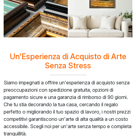
Un'Esperienza di Acquisto di Arte
Senza Stress
Siamo impegnati a offrire un'esperienza di acquisto senza
preoccupazioni con spedizione gratuita, opzioni di
pagamento sicure e una garanzia di rimborso di 90 giorni.
Che tu stia decorando la tua casa, cercando il regalo
perfetto o migliorando il tuo spazio di lavoro, i nostri prezzi
competitivi garantiscono un'arte di alta qualità a un costo
accessibile. Scegli noi per un'arte senza tempo e completa
tranquillità.