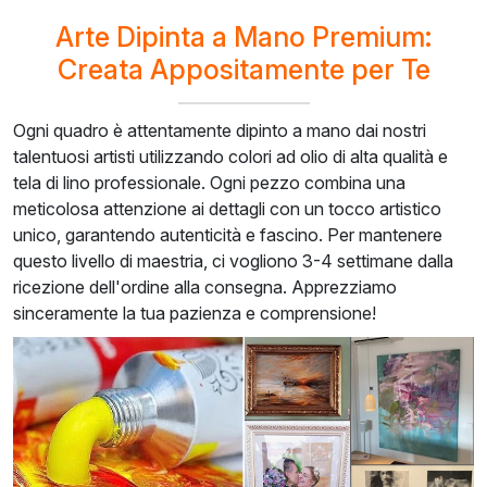
Arte Dipinta a Mano Premium:
Creata Appositamente per Te
Ogni quadro è attentamente dipinto a mano dai nostri
talentuosi artisti utilizzando colori ad olio di alta qualità e
tela di lino professionale. Ogni pezzo combina una
meticolosa attenzione ai dettagli con un tocco artistico
unico, garantendo autenticità e fascino. Per mantenere
questo livello di maestria, ci vogliono 3-4 settimane dalla
ricezione dell'ordine alla consegna. Apprezziamo
sinceramente la tua pazienza e comprensione!