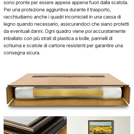
sono pronte per essere appese appena fuori dalla scatola.
Per una protezione aggiuntiva durante il trasporto,
racchiudiamo anche i quadri incorniciati in una cassa di
legno quando necessario, assicurandoci che siano protetti
da eventuali danni. Ogni quadro viene poi accuratamente
imballato con più strati di plastica a bolle, pannelli di
schiuma e scatole di cartone resistenti per garantire una
consegna sicura.