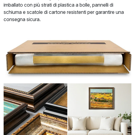
imballato con più strati di plastica a bolle, pannelli di
schiuma e scatole di cartone resistenti per garantire una
consegna sicura.