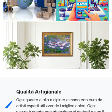
Qualità Artigianale
Ogni quadro a olio è dipinto a mano con cura da
artisti esperti utilizzando i migliori colori. Ogni
pezzo è creato con attenzione ai dettagli e con il