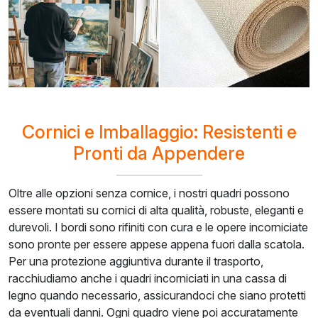
Cornici e Imballaggio: Resistenti e
Pronti da Appendere
Oltre alle opzioni senza cornice, i nostri quadri possono
essere montati su cornici di alta qualità, robuste, eleganti e
durevoli. I bordi sono rifiniti con cura e le opere incorniciate
sono pronte per essere appese appena fuori dalla scatola.
Per una protezione aggiuntiva durante il trasporto,
racchiudiamo anche i quadri incorniciati in una cassa di
legno quando necessario, assicurandoci che siano protetti
da eventuali danni. Ogni quadro viene poi accuratamente