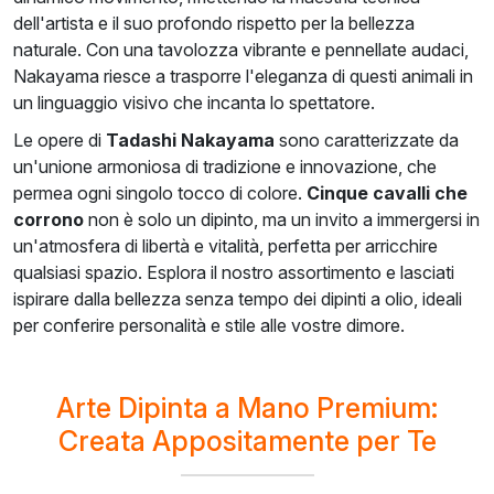
dell'artista e il suo profondo rispetto per la bellezza
naturale. Con una tavolozza vibrante e pennellate audaci,
Nakayama riesce a trasporre l'eleganza di questi animali in
un linguaggio visivo che incanta lo spettatore.
Le opere di
Tadashi Nakayama
sono caratterizzate da
un'unione armoniosa di tradizione e innovazione, che
permea ogni singolo tocco di colore.
Cinque cavalli che
corrono
non è solo un dipinto, ma un invito a immergersi in
un'atmosfera di libertà e vitalità, perfetta per arricchire
qualsiasi spazio. Esplora il nostro assortimento e lasciati
ispirare dalla bellezza senza tempo dei dipinti a olio, ideali
per conferire personalità e stile alle vostre dimore.
Arte Dipinta a Mano Premium:
Creata Appositamente per Te