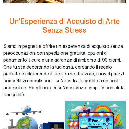
Un'Esperienza di Acquisto di Arte
Senza Stress
Siamo impegnati a offrire un'esperienza di acquisto senza
preoccupazioni con spedizione gratuita, opzioni di
pagamento sicure e una garanzia di rimborso di 90 giorni.
Che tu stia decorando la tua casa, cercando il regalo
perfetto o migliorando il tuo spazio di lavoro, i nostri prezzi
competitivi garantiscono un'arte di alta qualità a un costo
accessibile. Scegli noi per un'arte senza tempo e completa
tranquillità.