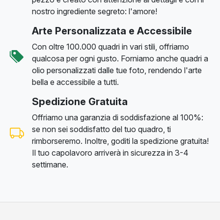
nostro ingrediente segreto: l'amore!
Arte Personalizzata e Accessibile
Con oltre 100.000 quadri in vari stili, offriamo
qualcosa per ogni gusto. Forniamo anche quadri a
olio personalizzati dalle tue foto, rendendo l'arte
bella e accessibile a tutti.
Spedizione Gratuita
Offriamo una garanzia di soddisfazione al 100%:
se non sei soddisfatto del tuo quadro, ti
rimborseremo. Inoltre, goditi la spedizione gratuita!
Il tuo capolavoro arriverà in sicurezza in 3-4
settimane.