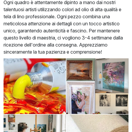
Ogni quadro è attentamente dipinto a mano dai nostri
talentuosi artisti utilizzando colori ad olio di alta qualità e
tela di lino professionale. Ogni pezzo combina una
meticolosa attenzione ai dettagli con un tocco artistico
unico, garantendo autenticità e fascino. Per mantenere
questo livello di maestria, ci vogliono 3-4 settimane dalla
ricezione dell'ordine alla consegna. Apprezziamo
sinceramente la tua pazienza e comprensione!