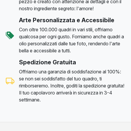
pezzo è creato con attenzione ai dettagli e con il
nostro ingrediente segreto: l'amore!
Arte Personalizzata e Accessibile
Con oltre 100.000 quadri in vari stili, offriamo
qualcosa per ogni gusto. Forniamo anche quadri a
olio personalizzati dalle tue foto, rendendo l'arte
bella e accessibile a tutti.
Spedizione Gratuita
Offriamo una garanzia di soddisfazione al 100%:
se non sei soddisfatto del tuo quadro, ti
rimborseremo. Inoltre, goditi la spedizione gratuita!
Il tuo capolavoro arriverà in sicurezza in 3-4
settimane.