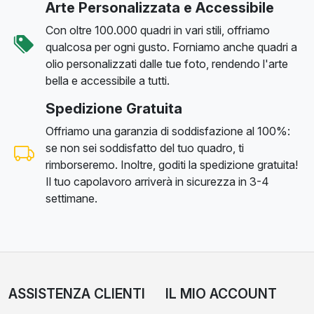
Arte Personalizzata e Accessibile
Con oltre 100.000 quadri in vari stili, offriamo
qualcosa per ogni gusto. Forniamo anche quadri a
olio personalizzati dalle tue foto, rendendo l'arte
bella e accessibile a tutti.
Spedizione Gratuita
Offriamo una garanzia di soddisfazione al 100%:
se non sei soddisfatto del tuo quadro, ti
rimborseremo. Inoltre, goditi la spedizione gratuita!
Il tuo capolavoro arriverà in sicurezza in 3-4
settimane.
ASSISTENZA CLIENTI
IL MIO ACCOUNT