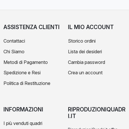
ASSISTENZA CLIENTI
IL MIO ACCOUNT
Contattaci
Storico ordini
Chi Siamo
Lista dei desideri
Metodi di Pagamento
Cambia password
Spedizione e Resi
Crea un account
Politica di Restituzione
INFORMAZIONI
RIPRODUZIONIQUADR
I.IT
I più venduti quadri