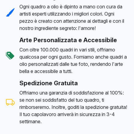
Ogni quadro a olio è dipinto a mano con cura da
artisti esperti utilizzando i migliori colori. Ogni
pezzo è creato con attenzione ai dettagli e con il
nostro ingrediente segreto: l'amore!
Arte Personalizzata e Accessibile
Con oltre 100.000 quadri in vari stili, offriamo
qualcosa per ogni gusto. Forniamo anche quadri a
olio personalizzati dalle tue foto, rendendo l'arte
bella e accessibile a tutti.
Spedizione Gratuita
Offriamo una garanzia di soddisfazione al 100%:
se non sei soddisfatto del tuo quadro, ti
rimborseremo. Inoltre, goditi la spedizione gratuita!
Il tuo capolavoro arriverà in sicurezza in 3-4
settimane.