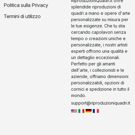
RiproduzioniQuadri.it offre
Politica sulla Privacy
splendide riproduzioni di
quadri a mano e opere d'arte
Termini di utilizzo
personalizzate su misura per
le tue esigenze. Che tu stia
cercando capolavori senza
tempo o creazioni uniche e
personalizzate, i nostri artisti
esperti offrono una qualità e
un dettaglio eccezionali.
Perfetto per gli amanti
dell'arte, i collezionisti e le
aziende, offriamo dimensioni
personalizzabili, opzioni di
cornici e spedizione in tutto il
mondo.
support@riproduzioniquadri.it