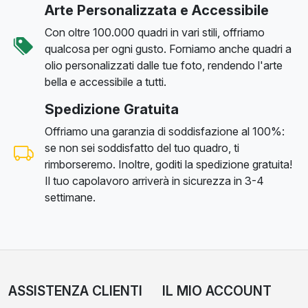
Arte Personalizzata e Accessibile
Con oltre 100.000 quadri in vari stili, offriamo
qualcosa per ogni gusto. Forniamo anche quadri a
olio personalizzati dalle tue foto, rendendo l'arte
bella e accessibile a tutti.
Spedizione Gratuita
Offriamo una garanzia di soddisfazione al 100%:
se non sei soddisfatto del tuo quadro, ti
rimborseremo. Inoltre, goditi la spedizione gratuita!
Il tuo capolavoro arriverà in sicurezza in 3-4
settimane.
ASSISTENZA CLIENTI
IL MIO ACCOUNT